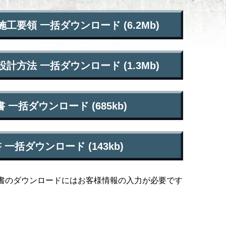
要領 一括ダウンロード (6.2Mb)
方法 一括ダウンロード (1.3Mb)
 一括ダウンロード (685kb)
一括ダウンロード (143kb)
算書のダウンロードにはお客様情報の入力が必要です